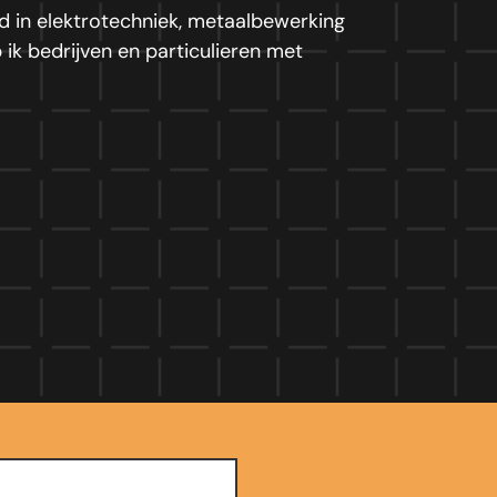
d in elektrotechniek, metaalbewerking
k bedrijven en particulieren met