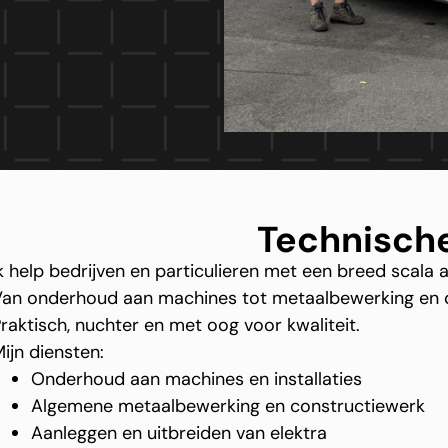
Technische
k help bedrijven en particulieren met een breed scal
an onderhoud aan machines tot metaalbewerking en de 
raktisch, nuchter en met oog voor kwaliteit.
ijn diensten:
Onderhoud aan machines en installaties
Algemene metaalbewerking en constructiewerk
Aanleggen en uitbreiden van elektra