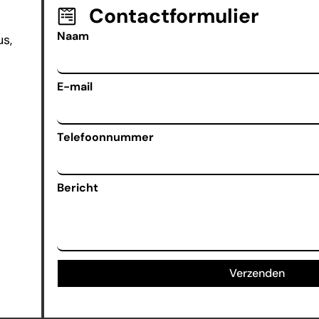
Contactformulier
Naam
s,
E-mail
Telefoonnummer
Bericht
Verzenden